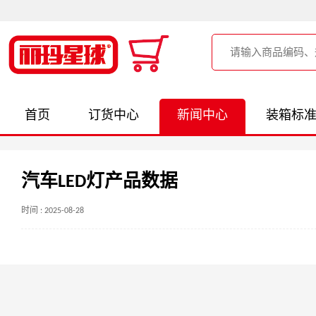
首页
订货中心
新闻中心
装箱标
汽车LED灯产品数据
时间 : 2025-08-28